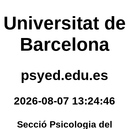
Universitat de
Barcelona
psyed.edu.es
2026-08-07 13:24:46
Secció Psicologia del