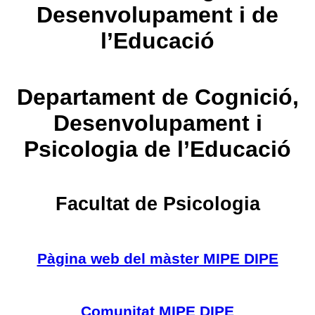
Desenvolupament i de
l’Educació
Departament de Cognició,
Desenvolupament i
Psicologia de l’Educació
Facultat de Psicologia
Pàgina web del màster MIPE DIPE
Comunitat MIPE DIPE